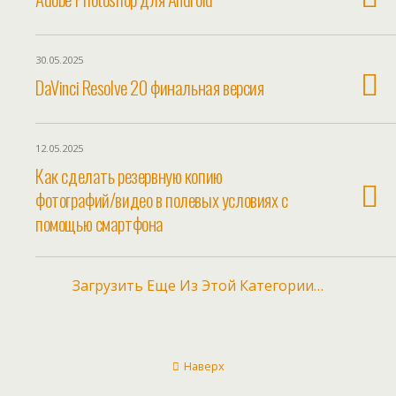
30.05.2025
DaVinci Resolve 20 финальная версия
12.05.2025
Как сделать резервную копию
фотографий/видео в полевых условиях с
помощью смартфона
Загрузить Еще Из Этой Категории…
Наверх