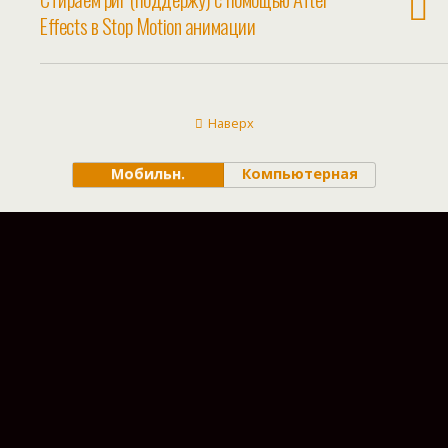
Effects в Stop Motion анимации
Наверх
Мобильн.
Компьютерная