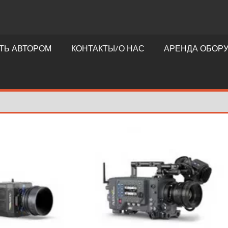
ТЬ АВТОРОМ
КОНТАКТЫ/О НАС
АРЕНДА ОБОР