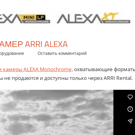
МЕР ARRI ALEXA
орудование
Оставить комментарий
 камеры ALEXA Monochrome,
охватывающие формат
ы не продаются и доступны только через ARRI Rental.