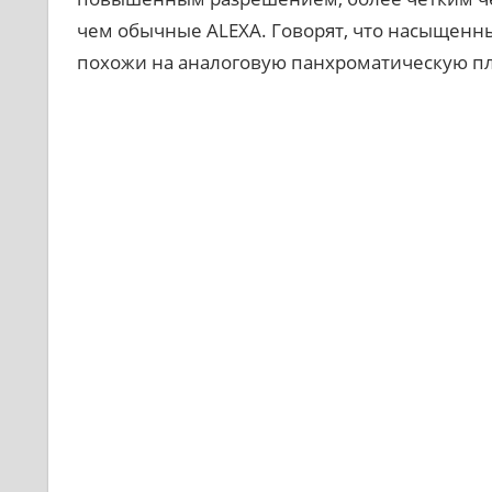
чем обычные ALEXA. Говорят, что насыщен
похожи на аналоговую панхроматическую пл