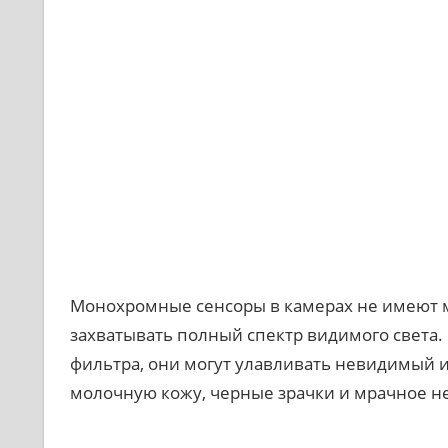
Монохромные сенсоры в камерах не имеют м
захватывать полный спектр видимого света
фильтра, они могут улавливать невидимый и
молочную кожу, черные зрачки и мрачное н