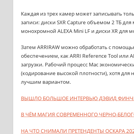
Каждая из трех камер может записывать тол
записи: диски SXR Capture объемом 2 ТБ для
монохромной ALEXA Mini LF и диски XR для 
Затем ARRIRAW можно обработать с помощь
обеспечением, как ARRI Reference Tool или 
загрузки. Рабочий процесс Mac экономическ
(кодирование высокой плотности), хотя для 
лучшим вариантом.
ВЫШЛО БОЛЬШОЕ ИНТЕРВЬЮ ДЭВИД ФИНЧЕ
В ЧЁМ МАГИЯ СОВРЕМЕННОГО ЧЕРНО-БЕЛОГ
НА ЧТО СНИМАЛИ ПРЕТЕНДЕНТЫ ОСКАРА 2021