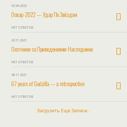
02.04.2022
Оскар-2022 — Удар По Звёздам
НЕТ ОТВЕТОВ
20.11.2021
Охотники за Приведениями: Наследники
НЕТ ОТВЕТОВ
08.11.2021
67 years of Godzilla — a retrospective
НЕТ ОТВЕТОВ
Загрузить Еще Записи…