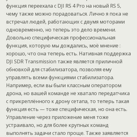
функция переехала с DJI RS 4 Pro на новый RS 5,
чему также можно порадоваться. Лично я пока не
встречал людей, работающих с двумя моторами
одновременно, но теперь это дело времени.
Довольно специфическая профессиональная
функция, которую мы дождались, моё мнение :
хорошо, что она теперь есть. Нативная поддержка
DJI SDR Transmission также является приличной
обновкой для стабилизатора, позволяя ему
управлять всеми функциями стабилизатора.
Например, если вы были классным оператором
дрона, но вашей команде не хватало передатчика
с прикреплённого к дрону сетапа, то теперь такая
функция есть — тоже специфическая, но она есть.
Управление через приложение меня тоже
устраивало, но для более крупных команд
выполнять задачи стало проще. Также заявляется