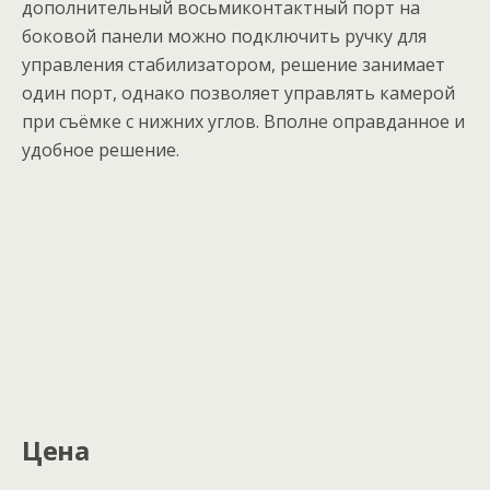
дополнительный восьмиконтактный порт на
боковой панели можно подключить ручку для
управления стабилизатором, решение занимает
один порт, однако позволяет управлять камерой
при съёмке с нижних углов. Вполне оправданное и
удобное решение.
Цена