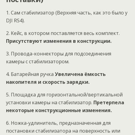
1. Сам стабилизатор (Верхняя часть, как это было у
DJI RS4).
2. Кейс, в котором поставляется весь комплект.
Присутствуют изменения в конструкции.
3. Провода-коннекторы для подсоединения
камеры с стабилизатором.
4. Батарейная ручка
Увеличена ёмкость
накопителя и скорость зарядки.
5. Площадка для горизонтальной/вертикальной
установки камеры на стабилизатор.
Претерпела
некоторые конструкционные изменения.
6. Ножка-удлинитель, предназначенная для
постановки стабилизатора на поверхность или