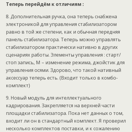
Теперь перейдём к отличиям :
8. Дополнительная ручка, она теперь снабжена
электроникой для управления стабилизатором
равно в той же степени, как и обычная передняя
панель стабилизатора. Теперь можно управлять
стабилизатором практически нативно в других
сценариях работы. Элементы управления : старт/
стоп запись, M – изменение режима, джойстик для
управления осями. Здорово, что такой нативный
аксессуар теперь есть. (Входит только в комбо-
комплект)
9. Новый модуль для интеллектуального
кадрирования. Закрепляется на верхней части
площадки стабилизатора. Пока нет данных о том,
входит ли он в стандартный комплект. Я проверил
несколько комплектов поставки, и к сожалению