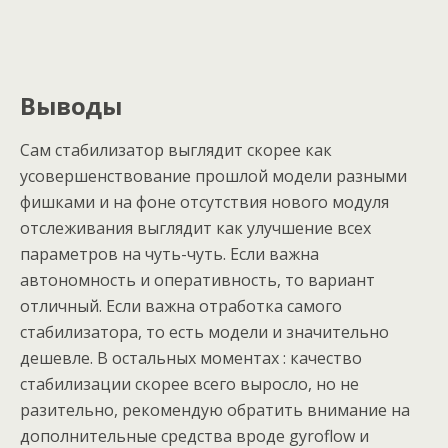
Выводы
Сам стабилизатор выглядит скорее как
усовершенствование прошлой модели разными
фишками и на фоне отсутствия нового модуля
отслеживания выглядит как улучшение всех
параметров на чуть-чуть. Если важна
автономность и оперативность, то вариант
отличный. Если важна отработка самого
стабилизатора, то есть модели и значительно
дешевле. В остальных моментах : качество
стабилизации скорее всего выросло, но не
разительно, рекомендую обратить внимание на
дополнительные средства вроде gyroflow и