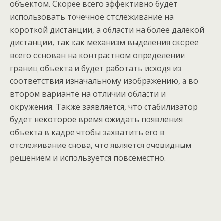
объектом. Скорее всего эффективно будет
использовать точечное отслеживание на
короткой дистанции, а области на более далёкой
дистанции, так как механизм выделения скорее
всего основан на контрастном определении
границ объекта и будет работать исходя из
соответствия изначальному изображению, а во
втором варианте на отличии области и
окружения. Также заявляется, что стабилизатор
будет некоторое время ожидать появления
объекта в кадре чтобы захватить его в
отслеживание снова, что является очевидным
решением и используется повсеместно.