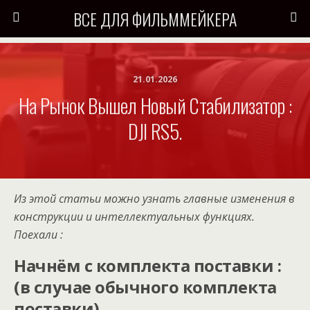
ВСЕ ДЛЯ ФИЛЬММЕЙКЕРА
21.01.2026
На Рынок Вышел Новый Стабилизатор :
DJI RS5.
Из этой статьи можно узнать главные изменения в
конструкции и интеллектуальных функциях.
Поехали :
Начнём с комплекта поставки :
(в случае обычного комплекта
поставки)