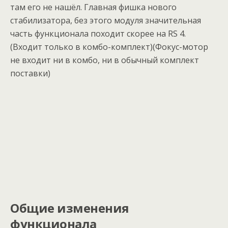
там его не нашёл. Главная фишка нового
стабилизатора, без этого модуля значительная
часть функционала походит скорее на RS 4.
(Входит только в комбо-комплект)(Фокус-мотор
не входит ни в комбо, ни в обычный комплект
поставки)
Общие изменения
функционала