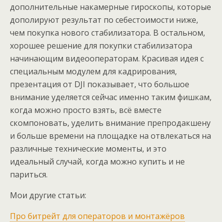
дополнительные накамерные гироскопы, которые
дополируют результат по себестоимости ниже,
чем покупка нового стабилизатора. В остальном,
хорошее решение для покупки стабилизатора
начинающим видеооператорам. Красивая идея с
специальным модулем для кадрирования,
презентация от DJI показывает, что большое
внимание уделяется сейчас именно таким фишкам,
когда можно просто взять, всё вместе
скомпоновать, уделить внимание препродакшену
и больше времени на площадке на отвлекаться на
различные технические моменты, и это
идеальный случай, когда можно купить и не
париться.
Мои другие статьи:
Про битрейт для операторов и монтажёров