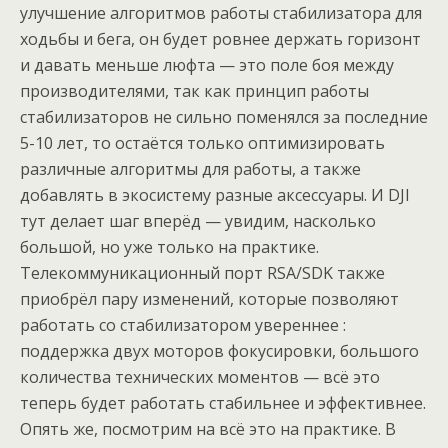
улучшение алгоритмов работы стабилизатора для
ходьбы и бега, он будет ровнее держать горизонт
и давать меньше люфта — это поле боя между
производителями, так как принцип работы
стабилизаторов не сильно поменялся за последние
5-10 лет, то остаётся только оптимизировать
различные алгоритмы для работы, а также
добавлять в экосистему разные аксессуары. И DJI
тут делает шаг вперёд — увидим, насколько
большой, но уже только на практике.
Телекоммуникационный порт RSA/SDK также
приобрёл пару изменений, которые позволяют
работать со стабилизатором увереннее :
поддержка двух моторов фокусировки, большого
количества технических моментов — всё это
теперь будет работать стабильнее и эффективнее.
Опять же, посмотрим на всё это на практике. В