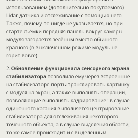
использованием (дополнительно покупаемого)
Lidar датчика и отслеживание с помощью него.
Также, почему-то нигде не указывается, но при
старте съёмки передняя панель вокруг камеры
модуля загорается зелёным вместо обычного
красного (в выключенном режиме модуль не
горит вовсе)
2.
Обновление функционала сенсорного экрана
стабилизатора
позволило ему через встроенные
на стабилизаторе порты транслировать картинку
с модуля на экран, а также выполнять операции,
позволяющие выполнять кадрирование : в случае
одиночного касания выполняется центрирование
стабилизатора для отслеживания некоторого
точечного объекта, а в случае выделения области,
то же самое происходит и с выделенным