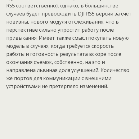
RS5 соответственно), однако, в большинстве
случаев будет превосходить DJI RS5 версии за счёт
новизны, нового модуля отслеживания, что в
перспективе сильно упростит работу после
привыкания. Имеет также смысл покупать новую
модель в случаях, когда требуется скорость
работы и готовность результата вскоре после
окончания съёмок, собственно, на это и
направлена львиная доля улучшений. Количество
же портов для коммуникации с внешними
устройствами не претерпело изменений.