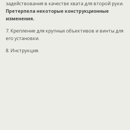
задействования в качестве хвата для второй руки.
Претерпела некоторые конструкционные
изменения.
7. Крепление для крупных объективов и винты для
его установки.
8. Инструкция.