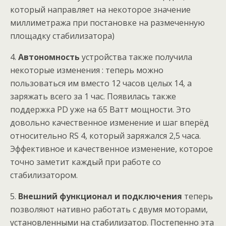
который направляет на некоторое значение
миллиметража при постановке на размеченную
площадку стабилизатора)
4.
Автономность
устройства также получила
некоторые изменения : теперь можно
пользоваться им вместо 12 часов целых 14, а
заряжать всего за 1 час. Появилась также
поддержка PD уже на 65 Ватт мощности. Это
довольно качественное изменение и шаг вперёд
относительно RS 4, который заряжался 2,5 часа.
Эффективное и качественное изменение, которое
точно заметит каждый при работе со
стабилизатором.
5.
Внешний функционал и подключения
теперь
позволяют нативно работать с двумя моторами,
установленными на стабилизатор. Постепенно эта