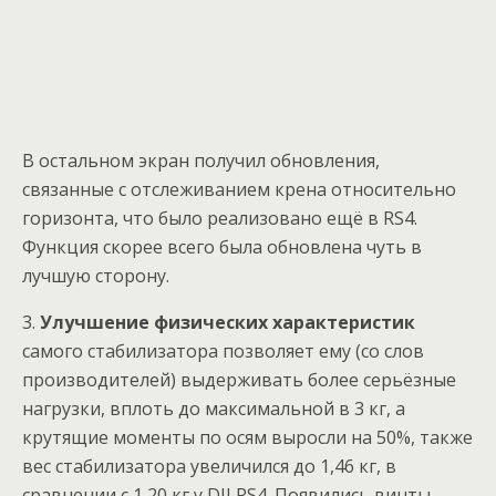
В остальном экран получил обновления,
связанные с отслеживанием крена относительно
горизонта, что было реализовано ещё в RS4.
Функция скорее всего была обновлена чуть в
лучшую сторону.
3.
Улучшение физических характеристик
самого стабилизатора позволяет ему (со слов
производителей) выдерживать более серьёзные
нагрузки, вплоть до максимальной в 3 кг, а
крутящие моменты по осям выросли на 50%, также
вес стабилизатора увеличился до 1,46 кг, в
сравнении с 1,20 кг у DJI RS4. Появились винты