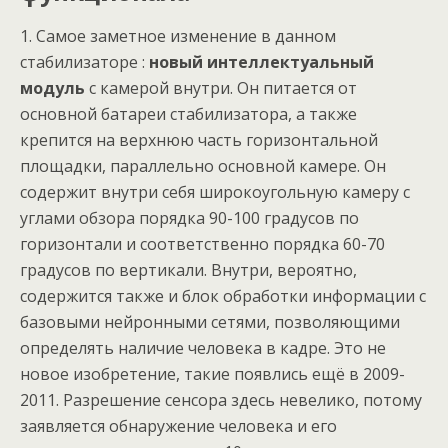
1. Самое заметное изменение в данном
стабилизаторе :
новый интеллектуальный
модуль
с камерой внутри. Он питается от
основной батареи стабилизатора, а также
крепится на верхнюю часть горизонтальной
площадки, параллельно основной камере. Он
содержит внутри себя широкоугольную камеру с
углами обзора порядка 90-100 градусов по
горизонтали и соответственно порядка 60-70
градусов по вертикали. Внутри, вероятно,
содержится также и блок обработки информации с
базовыми нейронными сетями, позволяющими
определять наличие человека в кадре. Это не
новое изобретение, такие появлись ещё в 2009-
2011. Разрешение сенсора здесь невелико, потому
заявляется обнаружение человека и его