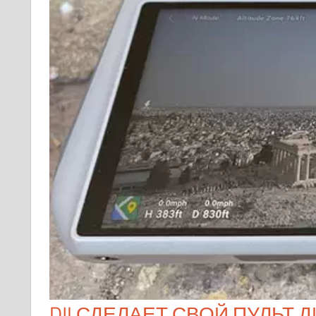
DJI СДЕЛАЕТ СВОЙ ПУЛЬТ