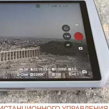
 ДИСТАНЦИОННОГО УПРАВЛЕНИЯ