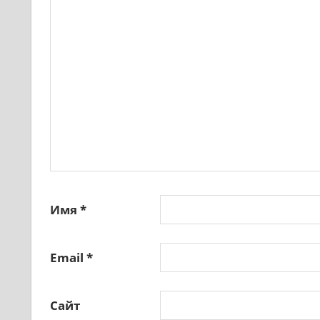
Имя
*
Email
*
Сайт