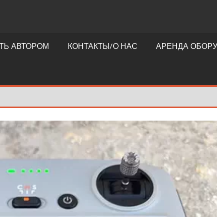
ТЬ АВТОРОМ
КОНТАКТЫ/О НАС
АРЕНДА ОБОР