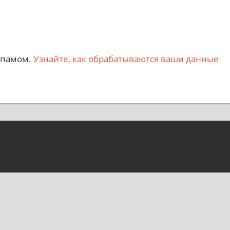
 спамом.
Узнайте, как обрабатываются ваши данные