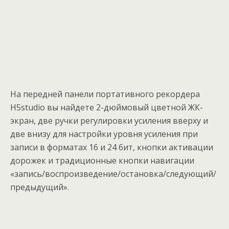
На передней панели портативного рекордера
H5studio вы найдете 2-дюймовый цветной ЖК-
экран, две ручки регулировки усиления вверху и
две внизу для настройки уровня усиления при
записи в форматах 16 и 24 бит, кнопки активации
дорожек и традиционные кнопки навигации
«запись/воспроизведение/остановка/следующий/
предыдущий».