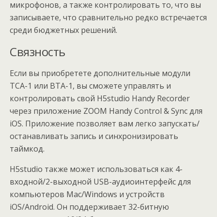
микрофонов, а также контролировать то, что вы
записываете, что сравнительно редко встречается
среди бюджетных решений.
Связность
Если вы приобретете дополнительные модули
TCA-1 или BTA-1, вы сможете управлять и
контролировать свой H5studio Handy Recorder
через приложение ZOOM Handy Control & Sync для
iOS. Приложение позволяет вам легко запускать/
останавливать запись и синхронизировать
таймкод.
H5studio также может использоваться как 4-
входной/2-выходной USB-аудиоинтерфейс для
компьютеров Mac/Windows и устройств
iOS/Android. Он поддерживает 32-битную