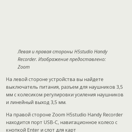
Левая и правая стороны H5studio Handy
Recorder. Изображение предоставлено:
Zoom
На левой стороне устройства вы найдете
выключатель питания, разъем для наушников 3,5
мм с колесиком регулировки усиления наушников
и линейный выход 3,5 мм.
На правой стороне Zoom H5studio Handy Recorder
находится порт USB-C, навигационное колесо с
кнопкой Enter и слот для карт