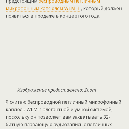
предстоящим
беспроводным петличным
микрофонным капсюлем WLM-1
, который должен
появиться в продаже в конце этого года.
Изображение предоставлено: Zoom
Я считаю беспроводной петличный микрофонный
капсюль WLM-1 элегантной и умной системой,
поскольку он позволяет вам захватывать 32-
битную плавающую аудиозапись с петличных