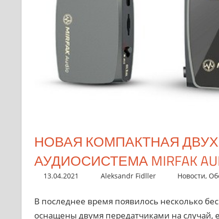
НОВАЯ КОМПАКТНАЯ ДВУ
АУДИОСИСТЕМА MIRFAK AU
13.04.2021
Aleksandr Fidller
Новости
,
Об
В последнее время появилось несколько бе
оснащены двумя передатчиками на случай, е