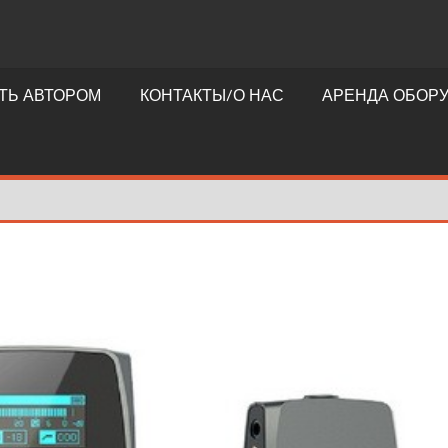
ТЬ АВТОРОМ
КОНТАКТЫ/О НАС
АРЕНДА ОБОР