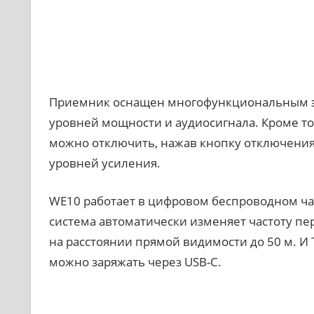
Приемник оснащен многофункциональным э
уровней мощности и аудиосигнала. Кроме тог
можно отключить, нажав кнопку отключения 
уровней усиления.
WE10 работает в цифровом беспроводном час
система автоматически изменяет частоту п
на расстоянии прямой видимости до 50 м. И 
можно заряжать через USB-C.