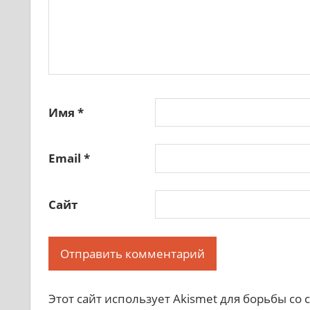
Имя
*
Email
*
Сайт
Этот сайт использует Akismet для борьбы со