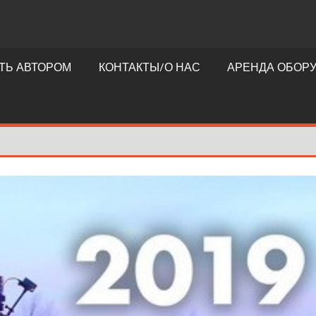
ТЬ АВТОРОМ
КОНТАКТЫ/О НАС
АРЕНДА ОБОР