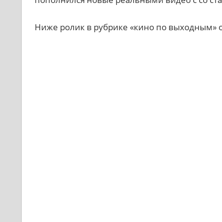
Ниже ролик в рубрике «кино по выходным» 