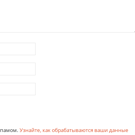
 спамом.
Узнайте, как обрабатываются ваши данные