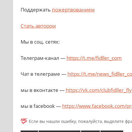
Поддержать
пожертвованием
Стать автором
Мы в соц. сетях:
Телеграм-канал —
https://t.me/fidller_com
Чат в телеграме —
https://t.me/news_fidller_
мы в вконтакте —
https://vk.com/clubfidller_fly
мы в facebook —
https://www.facebook.com/pr
Если вы нашли ошибку, пожалуйста, выделите фр