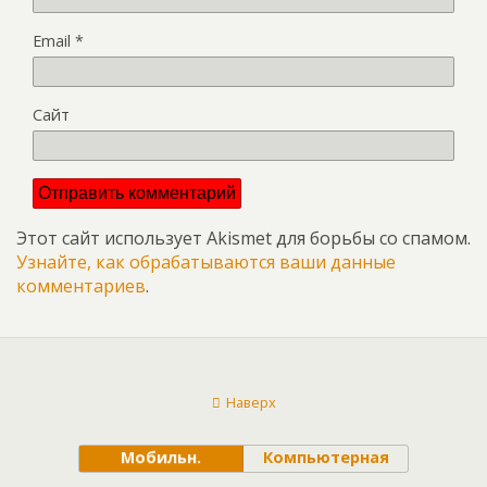
Email
*
Сайт
Этот сайт использует Akismet для борьбы со спамом.
Узнайте, как обрабатываются ваши данные
комментариев
.
Наверх
Мобильн.
Компьютерная