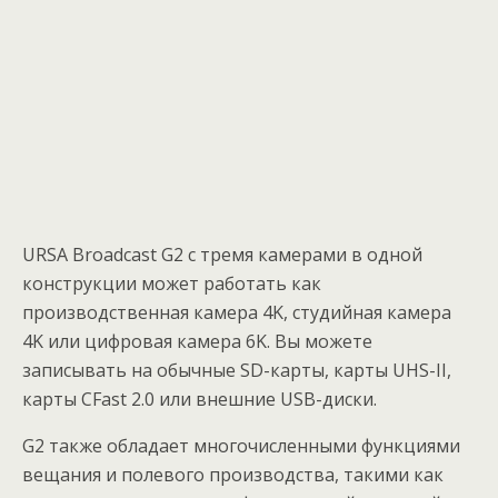
URSA Broadcast G2 с тремя камерами в одной
конструкции может работать как
производственная камера 4K, студийная камера
4K или цифровая камера 6K. Вы можете
записывать на обычные SD-карты, карты UHS-II,
карты CFast 2.0 или внешние USB-диски.
G2 также обладает многочисленными функциями
вещания и полевого производства, такими как