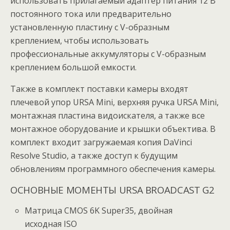
использовать прилагаемый адаптер питания 12 В
постоянного тока или предварительно
установленную пластину с V-образным
креплением, чтобы использовать
профессиональные аккумуляторы с V-образным
креплением большой емкости.
Также в комплект поставки камеры входят
плечевой упор URSA Mini, верхняя ручка URSA Mini,
монтажная пластина видоискателя, а также все
монтажное оборудование и крышки объектива. В
комплект входит загружаемая копия DaVinci
Resolve Studio, а также доступ к будущим
обновлениям программного обеспечения камеры.
ОСНОВНЫЕ МОМЕНТЫ URSA BROADCAST G2
Матрица CMOS 6K Super35, двойная
исходная ISO