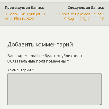
Предыдущая Запись
Следующая Запись
Новейшие Функции В
5 Простых Приемов Работы
After Effects 2022
С Видео С DJI Action 2
Добавить комментарий
Ваш адрес email не будет опубликован.
Обязательные поля помечены
*
Комментарий
*