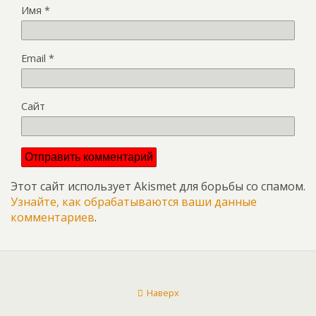
Имя
*
Email
*
Сайт
Этот сайт использует Akismet для борьбы со спамом.
Узнайте, как обрабатываются ваши данные
комментариев
.
Наверх