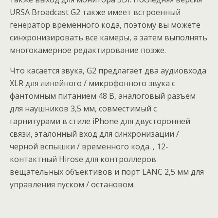
URSA Broadcast G2 также имеет встроенный
генератор временного кода, поэтому вы можете
синхронизировать все камеры, а затем выполнять
многокамерное редактирование позже.
Что касается звука, G2 предлагает два аудиовхода
XLR для линейного / микрофонного звука с
фантомным питанием 48 В, аналоговый разъем
для наушников 3,5 мм, совместимый с
гарнитурами в стиле iPhone для двусторонней
связи, эталонный вход для синхронизации /
черной вспышки / временного кода. , 12-
контактный Hirose для контроллеров
вещательных объективов и порт LANC 2,5 мм для
управления пуском / остановом.