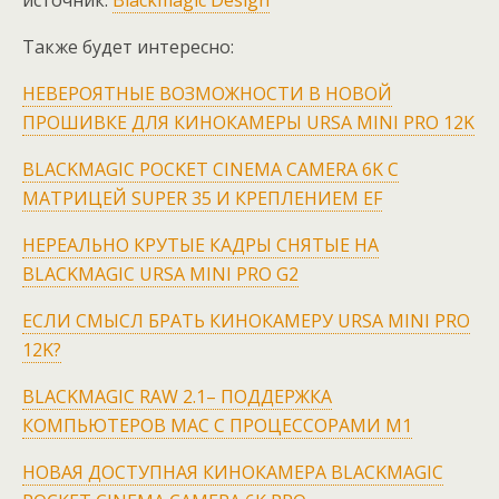
Также будет интересно:
НЕВЕРОЯТНЫЕ ВОЗМОЖНОСТИ В НОВОЙ
ПРОШИВКЕ ДЛЯ КИНОКАМЕРЫ URSA MINI PRO 12K
BLACKMAGIC POCKET CINEMA CAMERA 6K С
МАТРИЦЕЙ SUPER 35 И КРЕПЛЕНИЕМ EF
НЕРЕАЛЬНО КРУТЫЕ КАДРЫ СНЯТЫЕ НА
BLACKMAGIC URSA MINI PRO G2
ЕСЛИ СМЫСЛ БРАТЬ КИНОКАМЕРУ URSA MINI PRO
12K?
BLACKMAGIC RAW 2.1– ПОДДЕРЖКА
КОМПЬЮТЕРОВ MAC С ПРОЦЕССОРАМИ M1
НОВАЯ ДОСТУПНАЯ КИНОКАМЕРА BLACKMAGIC