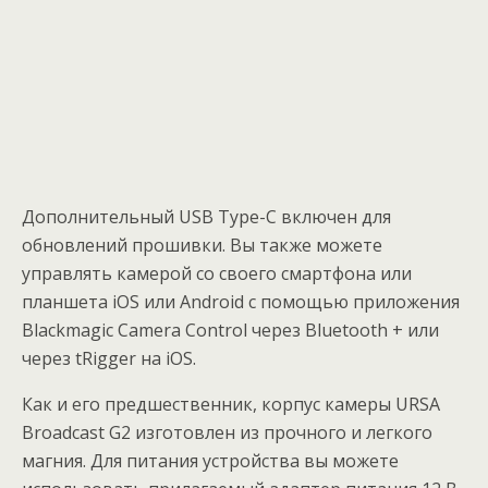
Дополнительный USB Type-C включен для
обновлений прошивки. Вы также можете
управлять камерой со своего смартфона или
планшета iOS или Android с помощью приложения
Blackmagic Camera Control через Bluetooth + или
через tRigger на iOS.
Как и его предшественник, корпус камеры URSA
Broadcast G2 изготовлен из прочного и легкого
магния. Для питания устройства вы можете