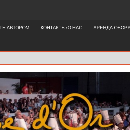
ТЬ АВТОРОМ
КОНТАКТЫ/О НАС
АРЕНДА ОБОР