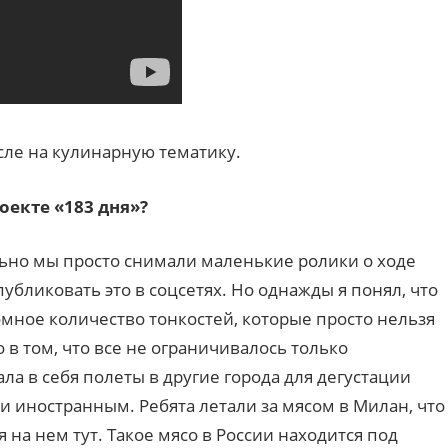
сле на кулинарную тематику.
оекте «183 дня»?
ьно мы просто снимали маленькие ролики о ходе
убликовать это в соцсетях. Но однажды я понял, что
омное количество тонкостей, которые просто нельзя
 в том, что все не ограничивалось только
ла в себя полеты в другие города для дегустации
и иностранным. Ребята летали за мясом в Милан, что
 на нем тут. Такое мясо в России находится под