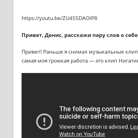
https://youtu.be/ZU455DAOIP8
Привет, Денис, расскажи пару слов о себе
Привет! Раньше я снимал музыкальные клип
самая моя громкая работа — это клип Нигат