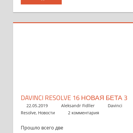
DAVINCI RESOLVE 16 НОВАЯ БЕТА 3
22.05.2019
Aleksandr Fidller
Davinci
Resolve
,
Новости
2 комментария
Прошло всего две