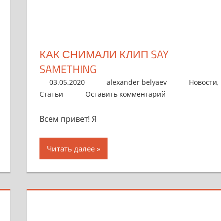
КАК СНИМАЛИ КЛИП SAY
SAMETHING
03.05.2020
alexander belyaev
Новости
,
Статьи
Оставить комментарий
Всем привет! Я
Читать далее