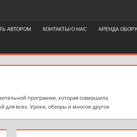
ТЬ АВТОРОМ
КОНТАКТЫ/О НАС
АРЕНДА ОБОР
удивительной программе, которая совершила
 для всех. Уроки, обзоры и многое другое