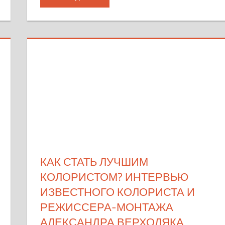
КАК СТАТЬ ЛУЧШИМ
КОЛОРИСТОМ? ИНТЕРВЬЮ
ИЗВЕСТНОГО КОЛОРИСТА И
РЕЖИССЕРА-МОНТАЖА
АЛЕКСАНДРА ВЕРХОЛЯКА