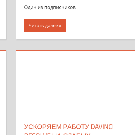
Один из подписчиков
Читать далее
УСКОРЯЕМ РАБОТУ DAVINCI