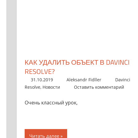
КАК УДАЛИТЬ ОБЪЕКТ В DAVINCI
RESOLVE?
31.10.2019
Aleksandr Fidller
Davinci
Resolve
,
Новости
Оставить комментарий
Очень классный урок,
Читать далее