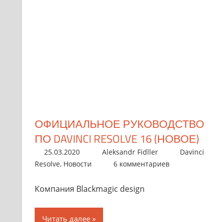
ОФИЦИАЛЬНОЕ РУКОВОДСТВО
ПО DAVINCI RESOLVE 16 (НОВОЕ)
25.03.2020
Aleksandr Fidller
Davinci
Resolve
,
Новости
6 комментариев
Компания Blackmagic design
Читать далее