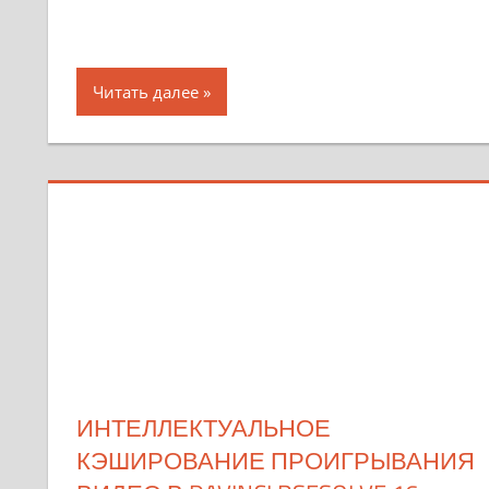
Читать далее
ИНТЕЛЛЕКТУАЛЬНОЕ
КЭШИРОВАНИЕ ПРОИГРЫВАНИЯ