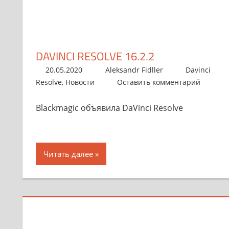
DAVINCI RESOLVE 16.2.2
20.05.2020
Aleksandr Fidller
Davinci
Resolve
,
Новости
Оставить комментарий
Blackmagic объявила DaVinci Resolve
Читать далее