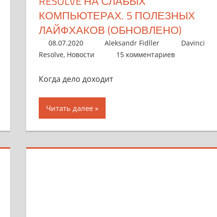
RESOLVE НА СЛАБЫХ
КОМПЬЮТЕРАХ. 5 ПОЛЕЗНЫХ
ЛАЙФХАКОВ (ОБНОВЛЕНО)
08.07.2020
Aleksandr Fidller
Davinci
Resolve
,
Новости
15 комментариев
Когда дело доходит
Читать далее