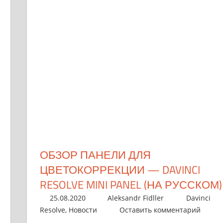
ОБЗОР ПАНЕЛИ ДЛЯ
ЦВЕТОКОРРЕКЦИИ — DAVINCI
RESOLVE MINI PANEL (НА РУССКОМ)
25.08.2020
Aleksandr Fidller
Davinci
Resolve
,
Новости
Оставить комментарий